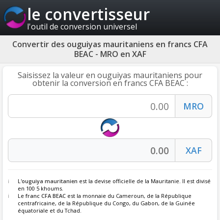
le convertisseur
l'outil de conversion universel
Convertir des ouguiyas mauritaniens en francs CFA
BEAC - MRO en XAF
Saisissez la valeur en ouguiyas mauritaniens pour
obtenir la conversion en francs CFA BEAC :
L'
ouguiya mauritanien
est la devise officielle de la Mauritanie. Il est divisé
en 100 5 khoums.
Le
franc CFA BEAC
est la monnaie du Cameroun, de la République
centrafricaine, de la République du Congo, du Gabon, de la Guinée
équatoriale et du Tchad.