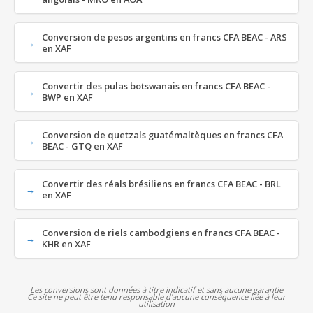
Conversion de pesos argentins en francs CFA BEAC - ARS
en XAF
Convertir des pulas botswanais en francs CFA BEAC -
BWP en XAF
Conversion de quetzals guatémaltèques en francs CFA
BEAC - GTQ en XAF
Convertir des réals brésiliens en francs CFA BEAC - BRL
en XAF
Conversion de riels cambodgiens en francs CFA BEAC -
KHR en XAF
Les conversions sont données à titre indicatif et sans aucune garantie
Ce site ne peut être tenu responsable d'aucune conséquence liée à leur
utilisation