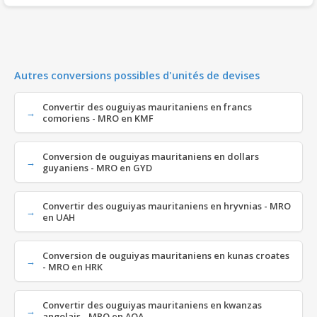
Autres conversions possibles d'unités de devises
Convertir des ouguiyas mauritaniens en francs
comoriens - MRO en KMF
Conversion de ouguiyas mauritaniens en dollars
guyaniens - MRO en GYD
Convertir des ouguiyas mauritaniens en hryvnias - MRO
en UAH
Conversion de ouguiyas mauritaniens en kunas croates
- MRO en HRK
Convertir des ouguiyas mauritaniens en kwanzas
angolais - MRO en AOA