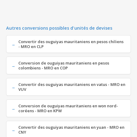
Autres conversions possibles d'unités de devises
Convertir des ouguiyas mauritaniens en pesos chiliens
- MRO en CLP
Conversion de ouguiyas mauritaniens en pesos
colombiens - MRO en COP
Convertir des ouguiyas mauritaniens en vatus - MRO en
VUV
Conversion de ouguiyas mauritaniens en won nord-
coréens - MRO en KPW
Convertir des ouguiyas mauritaniens en yuan - MRO en
CNY