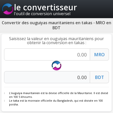
le convertisseur
l'outil de conversion universel
Convertir des ouguiyas mauritaniens en takas - MRO en
BDT
Saisissez la valeur en ouguiyas mauritaniens pour
obtenir la conversion en takas :
L'
ouguiya mauritanien
est la devise officielle de la Mauritanie. Il est divisé
en 100 5 khoums.
Le
taka
est la monnaie officielle du Bangladesh, qui est divisée en 100
poisha.