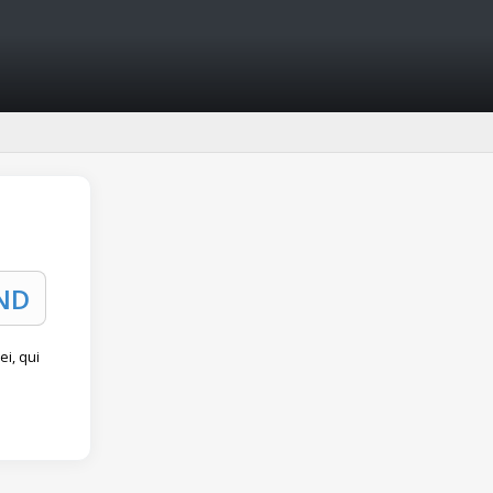
i, qui