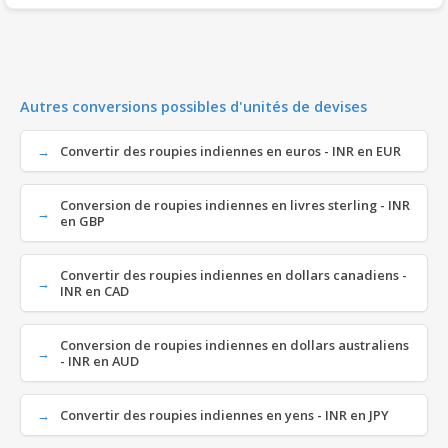
Autres conversions possibles d'unités de devises
Convertir des roupies indiennes en euros - INR en EUR
Conversion de roupies indiennes en livres sterling - INR
en GBP
Convertir des roupies indiennes en dollars canadiens -
INR en CAD
Conversion de roupies indiennes en dollars australiens
- INR en AUD
Convertir des roupies indiennes en yens - INR en JPY