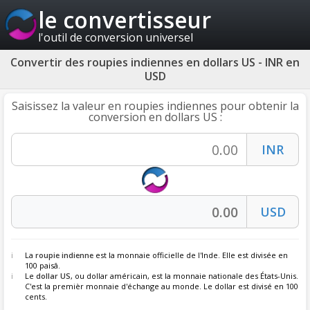
le convertisseur
l'outil de conversion universel
Convertir des roupies indiennes en dollars US - INR en
USD
Saisissez la valeur en roupies indiennes pour obtenir la
conversion en dollars US :
La
roupie indienne
est la monnaie officielle de l'Inde. Elle est divisée en
100 paisâ.
Le
dollar US
, ou dollar américain, est la monnaie nationale des États-Unis.
C'est la premièr monnaie d'échange au monde. Le dollar est divisé en 100
cents.