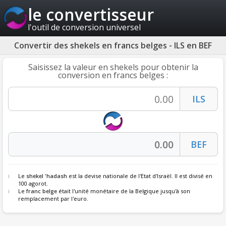
le convertisseur
l'outil de conversion universel
Convertir des shekels en francs belges - ILS en BEF
Saisissez la valeur en shekels pour obtenir la
conversion en francs belges :
Le
shekel 'hadash
est la devise nationale de l'Etat d'Israël. Il est divisé en
100 agorot.
Le
franc belge
était l'unité monétaire de la Belgique jusqu'à son
remplacement par l'euro.