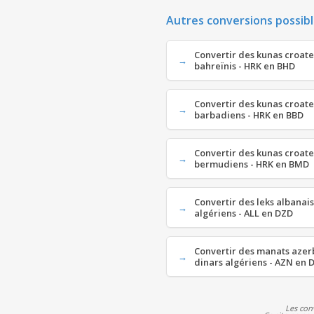
Autres conversions possibl
Convertir des kunas croate
bahreïnis - HRK en BHD
Convertir des kunas croate
barbadiens - HRK en BBD
Convertir des kunas croate
bermudiens - HRK en BMD
Convertir des leks albanais
algériens - ALL en DZD
Convertir des manats azer
dinars algériens - AZN en 
Les con