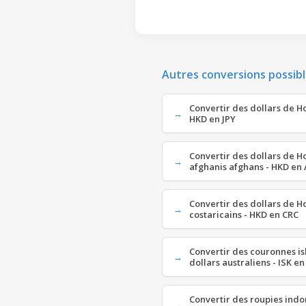
Autres conversions possibl
Convertir des dollars de H
HKD en JPY
Convertir des dollars de 
afghanis afghans - HKD en
Convertir des dollars de H
costaricains - HKD en CRC
Convertir des couronnes is
dollars australiens - ISK e
Convertir des roupies ind