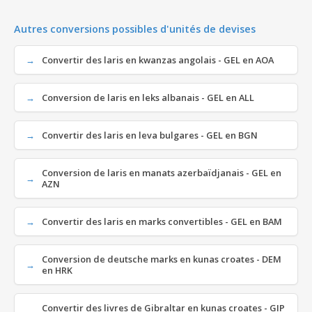
Autres conversions possibles d'unités de devises
Convertir des laris en kwanzas angolais - GEL en AOA
Conversion de laris en leks albanais - GEL en ALL
Convertir des laris en leva bulgares - GEL en BGN
Conversion de laris en manats azerbaïdjanais - GEL en
AZN
Convertir des laris en marks convertibles - GEL en BAM
Conversion de deutsche marks en kunas croates - DEM
en HRK
Convertir des livres de Gibraltar en kunas croates - GIP