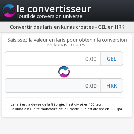
le convertisseur
l'outil de conversion universel
Convertir des laris en kunas croates - GEL en HRK
Saisissez la valeur en laris pour obtenir la conversion
en kunas croates :
Le
lari
est la devise de la Géorgie. Il est divisé en 100 tetri.
La
kuna
est l'unité monétaire de la Croatie. Elle est divisée en 100 lipa.