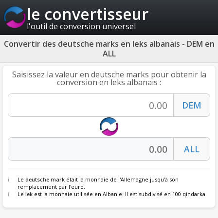
le convertisseur
l'outil de conversion universel
Convertir des deutsche marks en leks albanais - DEM en
ALL
Saisissez la valeur en deutsche marks pour obtenir la
conversion en leks albanais :
Le
deutsche mark
était la monnaie de l'Allemagne jusqu'à son
remplacement par l'euro.
Le
lek
est la monnaie utilisée en Albanie. Il est subdivisé en 100 qindarka.