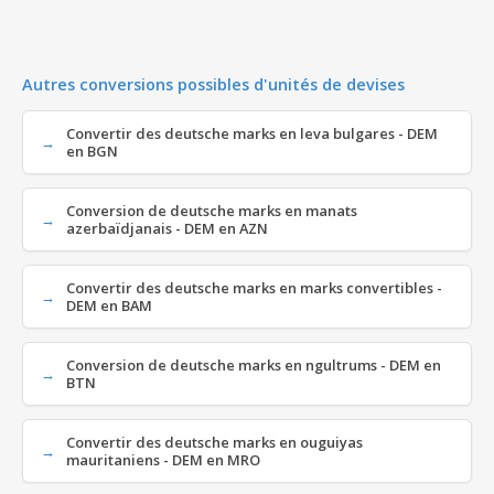
Autres conversions possibles d'unités de devises
Convertir des deutsche marks en leva bulgares - DEM
en BGN
Conversion de deutsche marks en manats
azerbaïdjanais - DEM en AZN
Convertir des deutsche marks en marks convertibles -
DEM en BAM
Conversion de deutsche marks en ngultrums - DEM en
BTN
Convertir des deutsche marks en ouguiyas
mauritaniens - DEM en MRO