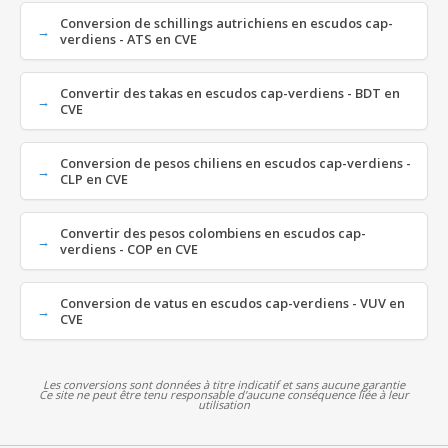
Conversion de schillings autrichiens en escudos cap-
verdiens - ATS en CVE
Convertir des takas en escudos cap-verdiens - BDT en
CVE
Conversion de pesos chiliens en escudos cap-verdiens -
CLP en CVE
Convertir des pesos colombiens en escudos cap-
verdiens - COP en CVE
Conversion de vatus en escudos cap-verdiens - VUV en
CVE
Les conversions sont données à titre indicatif et sans aucune garantie
Ce site ne peut être tenu responsable d'aucune conséquence liée à leur
utilisation