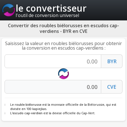
le convertisseur
l'outil de conversion universel
Convertir des roubles biélorusses en escudos cap-
verdiens - BYR en CVE
Saisissez la valeur en roubles biélorusses pour obtenir
la conversion en escudos cap-verdiens :
Le
rouble biélorusse
est la monnaie officielle de la Biélorussie, qui est
divisée en 100 kapiejkas.
L'
escudo cap-verdien
est la devise officielle du Cap-Vert.