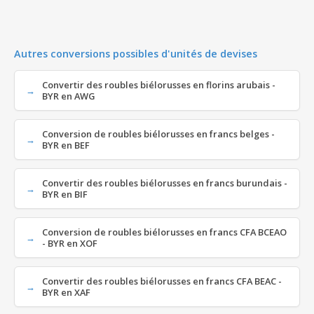
Autres conversions possibles d'unités de devises
Convertir des roubles biélorusses en florins arubais -
BYR en AWG
Conversion de roubles biélorusses en francs belges -
BYR en BEF
Convertir des roubles biélorusses en francs burundais -
BYR en BIF
Conversion de roubles biélorusses en francs CFA BCEAO
- BYR en XOF
Convertir des roubles biélorusses en francs CFA BEAC -
BYR en XAF