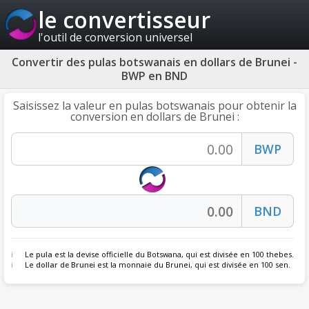
le convertisseur
l'outil de conversion universel
Convertir des pulas botswanais en dollars de Brunei -
BWP en BND
Saisissez la valeur en pulas botswanais pour obtenir la
conversion en dollars de Brunei :
Le
pula
est la devise officielle du Botswana, qui est divisée en 100 thebes.
Le
dollar de Brunei
est la monnaie du Brunei, qui est divisée en 100 sen.