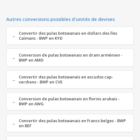
Autres conversions possibles d'unités de devises
Convertir des pulas botswanais en dollars des îles
Caïmans - BWP en KYD
Conversion de pulas botswanais en dram arménien -
BWP en AMD
Convertir des pulas botswanais en escudos cap-
verdiens - BWP en CVE
Conversion de pulas botswanais en florins arubais -
BWP en AWG
Convertir des pulas botswanais en francs belges - BWP
en BEF