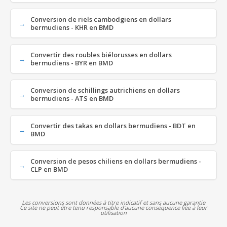
Conversion de riels cambodgiens en dollars
bermudiens - KHR en BMD
Convertir des roubles biélorusses en dollars
bermudiens - BYR en BMD
Conversion de schillings autrichiens en dollars
bermudiens - ATS en BMD
Convertir des takas en dollars bermudiens - BDT en
BMD
Conversion de pesos chiliens en dollars bermudiens -
CLP en BMD
Les conversions sont données à titre indicatif et sans aucune garantie
Ce site ne peut être tenu responsable d'aucune conséquence liée à leur
utilisation