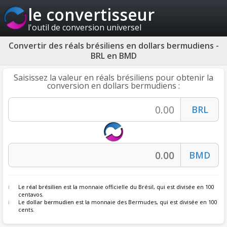
le convertisseur
l'outil de conversion universel
Convertir des réals brésiliens en dollars bermudiens -
BRL en BMD
Saisissez la valeur en réals brésiliens pour obtenir la
conversion en dollars bermudiens :
Le
réal brésilien
est la monnaie officielle du Brésil, qui est divisée en 100
centavos.
Le
dollar bermudien
est la monnaie des Bermudes, qui est divisée en 100
cents.