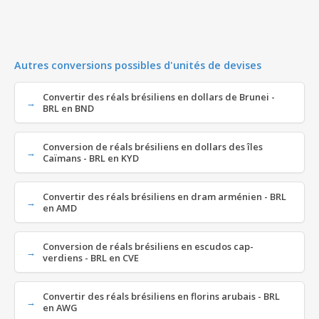
Autres conversions possibles d'unités de devises
Convertir des réals brésiliens en dollars de Brunei -
BRL en BND
Conversion de réals brésiliens en dollars des îles
Caïmans - BRL en KYD
Convertir des réals brésiliens en dram arménien - BRL
en AMD
Conversion de réals brésiliens en escudos cap-
verdiens - BRL en CVE
Convertir des réals brésiliens en florins arubais - BRL
en AWG