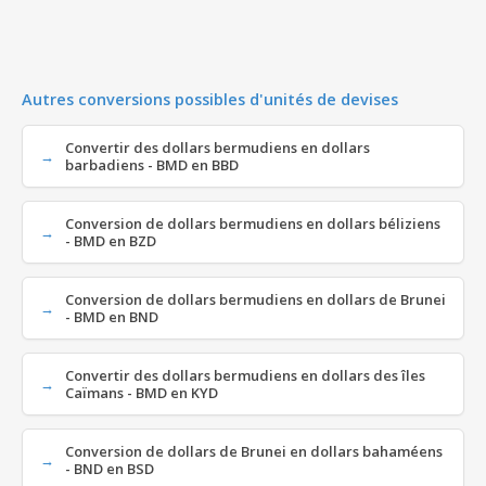
Autres conversions possibles d'unités de devises
Convertir des dollars bermudiens en dollars
barbadiens - BMD en BBD
Conversion de dollars bermudiens en dollars béliziens
- BMD en BZD
Conversion de dollars bermudiens en dollars de Brunei
- BMD en BND
Convertir des dollars bermudiens en dollars des îles
Caïmans - BMD en KYD
Conversion de dollars de Brunei en dollars bahaméens
- BND en BSD