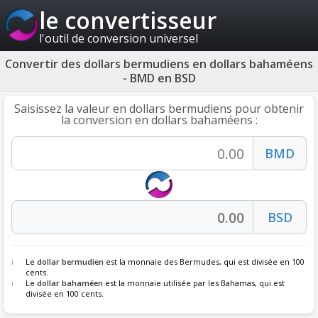
le convertisseur
l'outil de conversion universel
Convertir des dollars bermudiens en dollars bahaméens
- BMD en BSD
Saisissez la valeur en dollars bermudiens pour obtenir
la conversion en dollars bahaméens :
Le
dollar bermudien
est la monnaie des Bermudes, qui est divisée en 100
cents.
Le
dollar bahaméen
est la monnaie utilisée par les Bahamas, qui est
divisée en 100 cents.