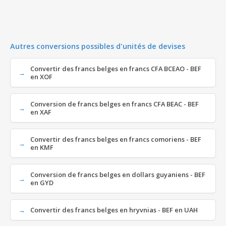
Autres conversions possibles d'unités de devises
Convertir des francs belges en francs CFA BCEAO - BEF
en XOF
Conversion de francs belges en francs CFA BEAC - BEF
en XAF
Convertir des francs belges en francs comoriens - BEF
en KMF
Conversion de francs belges en dollars guyaniens - BEF
en GYD
Convertir des francs belges en hryvnias - BEF en UAH