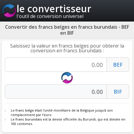
le convertisseur
l'outil de conversion universel
Convertir des francs belges en francs burundais - BEF
en BIF
Saisissez la valeur en francs belges pour obtenir la
conversion en francs burundais :
Le
franc belge
était l'unité monétaire de la Belgique jusqu'à son
remplacement par l'euro.
Le
franc burundais
est la devise officielle du Burundi, qui est divisée en
100 centimes.