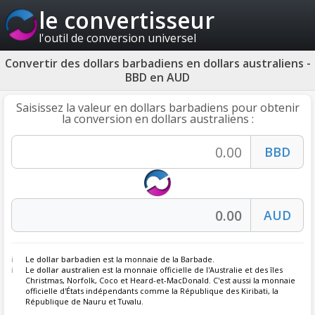
le convertisseur
l'outil de conversion universel
Convertir des dollars barbadiens en dollars australiens -
BBD en AUD
Saisissez la valeur en dollars barbadiens pour obtenir
la conversion en dollars australiens :
Le
dollar barbadien
est la monnaie de la Barbade.
Le
dollar australien
est la monnaie officielle de l'Australie et des îles
Christmas, Norfolk, Coco et Heard-et-MacDonald. C'est aussi la monnaie
officielle d'États indépendants comme la République des Kiribati, la
République de Nauru et Tuvalu.