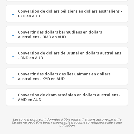
Conversion de dollars béliziens en dollars australiens -
BZD en AUD
Convertir des dollars bermudiens en dollars
australiens - BMD en AUD
Conversion de dollars de Brunei en dollars australiens
- BND en AUD
Convertir des dollars des îles Caïmans en dollars
australiens - KYD en AUD
Conversion de dram arménien en dollars australiens -
AMD en AUD
Les conversions sont données à titre indicatif et sans aucune garantie
Ce site ne peut être tenu responsable d'aucune conséquence liée à leur
utilisation