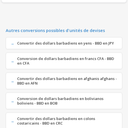
Autres conversions possibles d'unités de devises
Convertir des dollars barbadiens en yens - BBD en JPY
Conversion de dollars barbadiens en francs CFA - BBD
en CFA
Convertir des dollars barbadiens en afghanis afghans -
BBD en AFN
Conversion de dollars barbadiens en bolivianos
boliviens - BBD en BOB
Convertir des dollars barbadiens en colons
costaricains - BBD en CRC