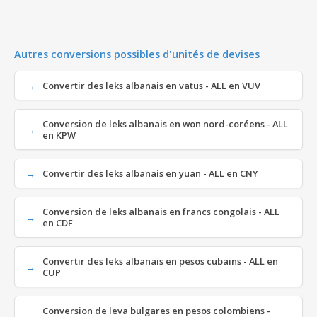
Autres conversions possibles d'unités de devises
Convertir des leks albanais en vatus - ALL en VUV
Conversion de leks albanais en won nord-coréens - ALL
en KPW
Convertir des leks albanais en yuan - ALL en CNY
Conversion de leks albanais en francs congolais - ALL
en CDF
Convertir des leks albanais en pesos cubains - ALL en
CUP
Conversion de leva bulgares en pesos colombiens -