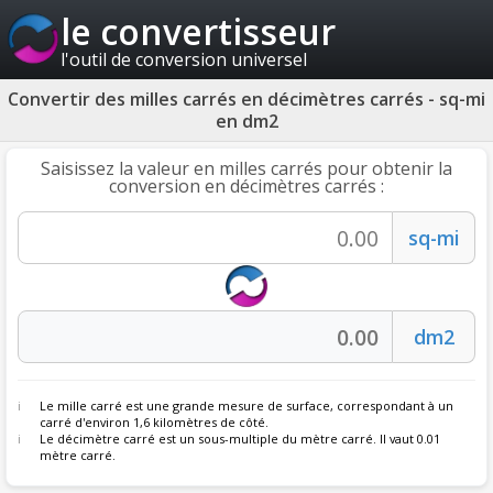
le convertisseur
l'outil de conversion universel
Convertir des milles carrés en décimètres carrés - sq-mi
en dm2
Saisissez la valeur en milles carrés pour obtenir la
conversion en décimètres carrés :
Le mille carré est une grande mesure de surface, correspondant à un
carré d'environ 1,6 kilomètres de côté.
Le décimètre carré est un sous-multiple du mètre carré. Il vaut 0.01
mètre carré.