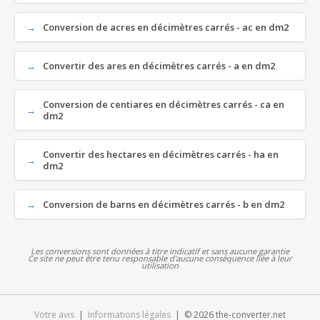
Conversion de acres en décimètres carrés - ac en dm2
Convertir des ares en décimètres carrés - a en dm2
Conversion de centiares en décimètres carrés - ca en
dm2
Convertir des hectares en décimètres carrés - ha en
dm2
Conversion de barns en décimètres carrés - b en dm2
Les conversions sont données à titre indicatif et sans aucune garantie
Ce site ne peut être tenu responsable d'aucune conséquence liée à leur
utilisation
Votre avis
|
Informations légales
| © 2026 the-converter.net