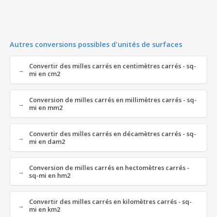
Autres conversions possibles d'unités de surfaces
Convertir des milles carrés en centimètres carrés - sq-
mi en cm2
Conversion de milles carrés en millimètres carrés - sq-
mi en mm2
Convertir des milles carrés en décamètres carrés - sq-
mi en dam2
Conversion de milles carrés en hectomètres carrés -
sq-mi en hm2
Convertir des milles carrés en kilomètres carrés - sq-
mi en km2