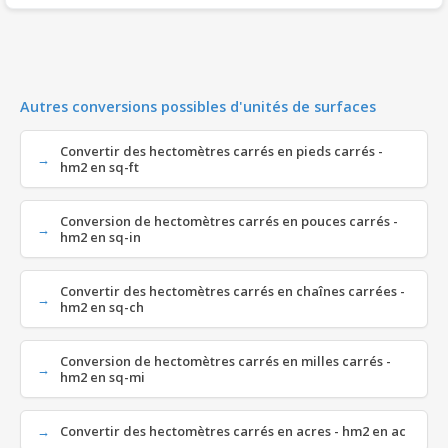
Autres conversions possibles d'unités de surfaces
Convertir des hectomètres carrés en pieds carrés -
hm2 en sq-ft
Conversion de hectomètres carrés en pouces carrés -
hm2 en sq-in
Convertir des hectomètres carrés en chaînes carrées -
hm2 en sq-ch
Conversion de hectomètres carrés en milles carrés -
hm2 en sq-mi
Convertir des hectomètres carrés en acres - hm2 en ac