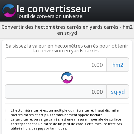
le convertisseur
l'outil de conversion universel
Convertir des hectomètres carrés en yards carrés - hm2
en sq-yd
Saisissez la valeur en hectomètres carrés pour obtenir
la conversion en yards carrés :
L'hectomètre carré est un multiple du mètre carré. Il vaut dix mille
mètres carrés et est plus communément appelé hectare.
Le yard carré, ou verge carrée, est une mesure impériale de surface
correspondant à un carré de un yard de côté. Cette mesure n'est pas
utilisée hors des pays britanniques.