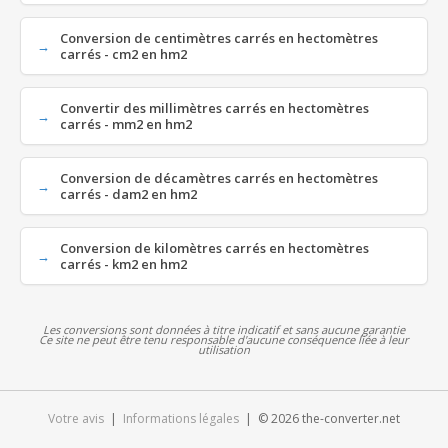
Conversion de centimètres carrés en hectomètres
carrés - cm2 en hm2
Convertir des millimètres carrés en hectomètres
carrés - mm2 en hm2
Conversion de décamètres carrés en hectomètres
carrés - dam2 en hm2
Conversion de kilomètres carrés en hectomètres
carrés - km2 en hm2
Les conversions sont données à titre indicatif et sans aucune garantie
Ce site ne peut être tenu responsable d'aucune conséquence liée à leur
utilisation
Votre avis
|
Informations légales
| © 2026 the-converter.net