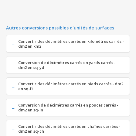
Autres conversions possibles d'unités de surfaces
Convertir des décimètres carrés en kilomètres carrés -
dm2 en km2
Conversion de décimètres carrés en yards carrés -
dm2 en sq-yd
Convertir des décimètres carrés en pieds carrés - dm2
en sq-ft
Conversion de décimètres carrés en pouces carrés -
dm2 en sq-in
Convertir des décimètres carrés en chaînes carrées -
dm2 en sq-ch