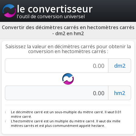
le convertisseur
l'outil de conversion universel
Convertir des décimètres carrés en hectomètres carrés
- dm2 en hm2
Saisissez la valeur en décimètres carrés pour obtenir la
conversion en hectomètres carrés :
Le décimètre carré est un sous-multiple du mètre carré. Il vaut 0.01
mètre carré.
L'hectomètre carré est un multiple du mètre carré. Il vaut dix mille
mètres carrés et est plus communément appelé hectare.