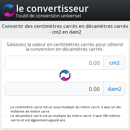
le convertisseur
l'outil de conversion universel
Convertir des centimètres carrés en décamètres carrés
- cm2 en dam2
Saisissez la valeur en centimètres carrés pour obtenir
la conversion en décamètres carrés :
Le centimètre carré est un sous-multiple du mètre carré. Il vaut un dix-
millième de mètre carré.
Le décamètre carré est un multiple du mètre carré. Il vaut 100 mètres
carrés et est également appelé are.