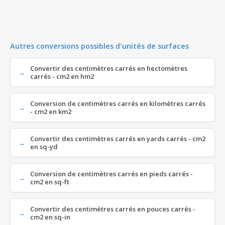
Autres conversions possibles d'unités de surfaces
Convertir des centimètres carrés en hectomètres
carrés - cm2 en hm2
Conversion de centimètres carrés en kilomètres carrés
- cm2 en km2
Convertir des centimètres carrés en yards carrés - cm2
en sq-yd
Conversion de centimètres carrés en pieds carrés -
cm2 en sq-ft
Convertir des centimètres carrés en pouces carrés -
cm2 en sq-in