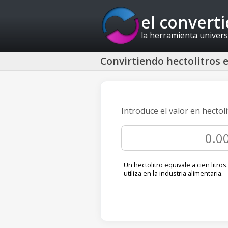
el convert
la herramienta univers
Convirtiendo hectolitros en
Introduce el valor en hectoli
Un hectolitro equivale a cien litros
utiliza en la industria alimentaria.