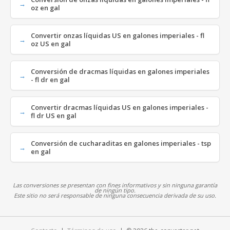
oz en gal
Convertir onzas líquidas US en galones imperiales - fl
oz US en gal
Conversión de dracmas líquidas en galones imperiales
- fl dr en gal
Convertir dracmas líquidas US en galones imperiales -
fl dr US en gal
Conversión de cucharaditas en galones imperiales - tsp
en gal
Las conversiones se presentan con fines informativos y sin ninguna garantía
de ningún tipo.
Este sitio no será responsable de ninguna consecuencia derivada de su uso.