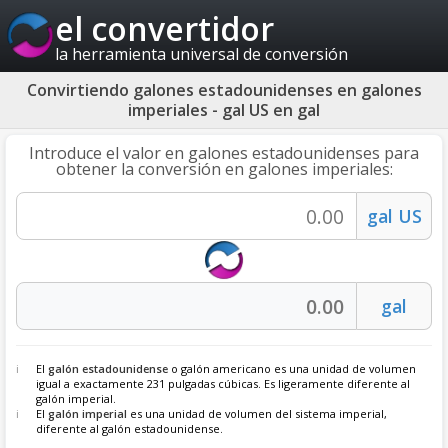
el convertidor
la herramienta universal de conversión
Convirtiendo galones estadounidenses en galones
imperiales - gal US en gal
Introduce el valor en galones estadounidenses para
obtener la conversión en galones imperiales:
El
galón estadounidense
o galón americano es una unidad de volumen
igual a exactamente 231 pulgadas cúbicas. Es ligeramente diferente al
galón imperial.
El
galón imperial
es una unidad de volumen del sistema imperial,
diferente al galón estadounidense.