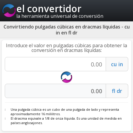
el convertidor
la herramienta universal de conversión
Convirtiendo pulgadas cúbicas en dracmas líquidas - cu
in en fl dr
Introduce el valor en pulgadas cúbicas para obtener la
conversión en dracmas líquidas:
Una pulgada cúbica es un cubo de una pulgada de lado y representa
aproximadamente 16 mililitros.
El
dracma
equivale a 1/8 de onza líquida. Es una unidad de medida en
países anglosajones.