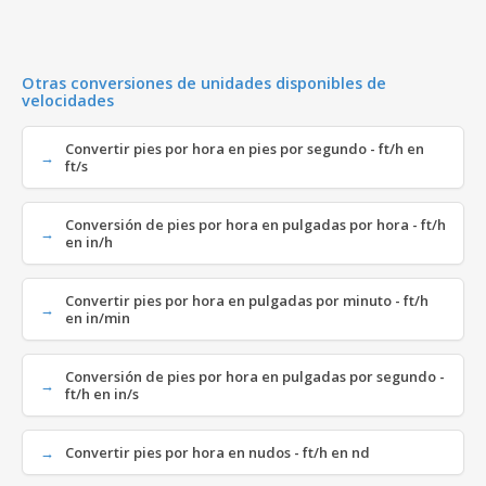
Otras conversiones de unidades disponibles de
velocidades
Convertir pies por hora en pies por segundo - ft/h en
ft/s
Conversión de pies por hora en pulgadas por hora - ft/h
en in/h
Convertir pies por hora en pulgadas por minuto - ft/h
en in/min
Conversión de pies por hora en pulgadas por segundo -
ft/h en in/s
Convertir pies por hora en nudos - ft/h en nd