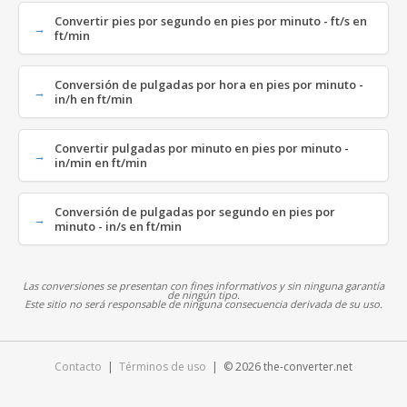
Convertir pies por segundo en pies por minuto - ft/s en
ft/min
Conversión de pulgadas por hora en pies por minuto -
in/h en ft/min
Convertir pulgadas por minuto en pies por minuto -
in/min en ft/min
Conversión de pulgadas por segundo en pies por
minuto - in/s en ft/min
Las conversiones se presentan con fines informativos y sin ninguna garantía
de ningún tipo.
Este sitio no será responsable de ninguna consecuencia derivada de su uso.
Contacto
|
Términos de uso
| © 2026 the-converter.net