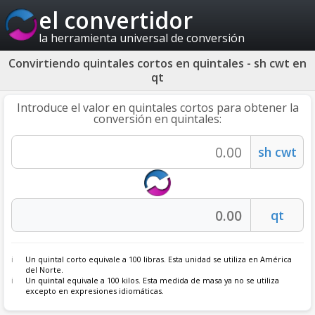
el convertidor
la herramienta universal de conversión
Convirtiendo quintales cortos en quintales - sh cwt en
qt
Introduce el valor en quintales cortos para obtener la
conversión en quintales:
Un quintal corto equivale a 100 libras. Esta unidad se utiliza en América
del Norte.
Un
quintal
equivale a 100 kilos. Esta medida de masa ya no se utiliza
excepto en expresiones idiomáticas.