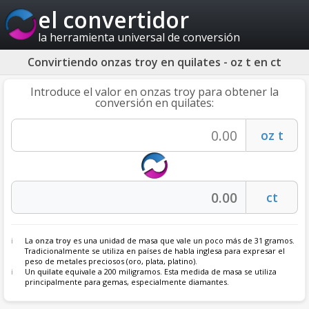
el convertidor
la herramienta universal de conversión
Convirtiendo onzas troy en quilates - oz t en ct
Introduce el valor en onzas troy para obtener la
conversión en quilates:
La
onza troy
es una unidad de masa que vale un poco más de 31 gramos.
Tradicionalmente se utiliza en países de habla inglesa para expresar el
peso de metales preciosos (oro, plata, platino).
Un
quilate
equivale a 200 miligramos. Esta medida de masa se utiliza
principalmente para gemas, especialmente diamantes.