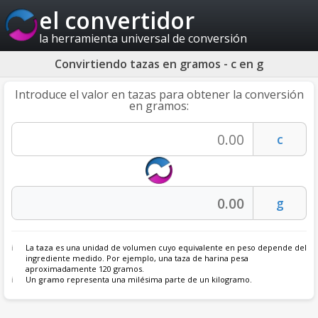
el convertidor
la herramienta universal de conversión
Convirtiendo tazas en gramos - c en g
Introduce el valor en tazas para obtener la conversión
en gramos:
La
taza
es una unidad de volumen cuyo equivalente en peso depende del
ingrediente medido. Por ejemplo, una taza de harina pesa
aproximadamente 120 gramos.
Un
gramo
representa una milésima parte de un kilogramo.