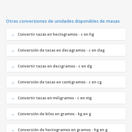
Otras conversiones de unidades disponibles de masas
Convertir tazas en hectogramos - c en hg
Conversión de tazas en decagramos - c en dag
Convertir tazas en decigramos - c en dg
Conversión de tazas en centigramos - c en cg
Convertir tazas en miligramos - c en mg
Conversión de kilos en gramos - kg en g
Conversión de hectogramos en gramos - hg en g