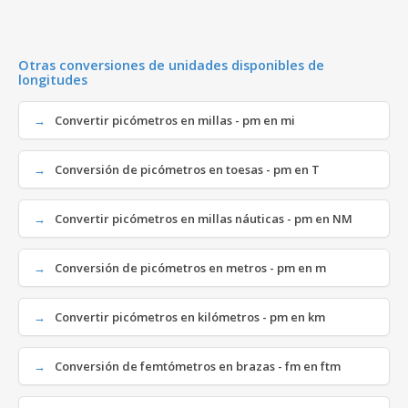
Otras conversiones de unidades disponibles de
longitudes
Convertir picómetros en millas - pm en mi
Conversión de picómetros en toesas - pm en T
Convertir picómetros en millas náuticas - pm en NM
Conversión de picómetros en metros - pm en m
Convertir picómetros en kilómetros - pm en km
Conversión de femtómetros en brazas - fm en ftm