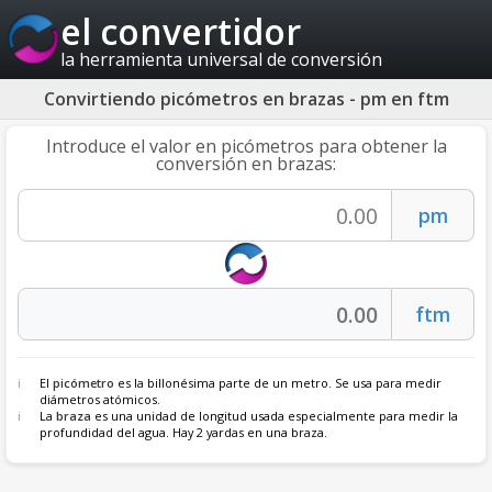
el convertidor
la herramienta universal de conversión
Convirtiendo picómetros en brazas - pm en ftm
Introduce el valor en picómetros para obtener la
conversión en brazas:
El
picómetro
es la billonésima parte de un metro. Se usa para medir
diámetros atómicos.
La
braza
es una unidad de longitud usada especialmente para medir la
profundidad del agua. Hay 2 yardas en una braza.