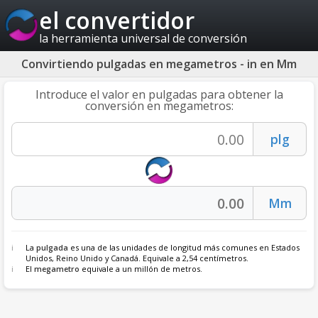
el convertidor
la herramienta universal de conversión
Convirtiendo pulgadas en megametros - in en Mm
Introduce el valor en pulgadas para obtener la
conversión en megametros:
La
pulgada
es una de las unidades de longitud más comunes en Estados
Unidos, Reino Unido y Canadá. Equivale a 2,54 centímetros.
El
megametro
equivale a un millón de metros.