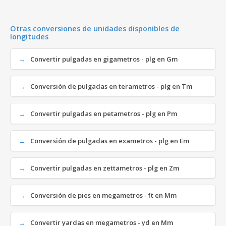
Otras conversiones de unidades disponibles de
longitudes
Convertir pulgadas en gigametros - plg en Gm
Conversión de pulgadas en terametros - plg en Tm
Convertir pulgadas en petametros - plg en Pm
Conversión de pulgadas en exametros - plg en Em
Convertir pulgadas en zettametros - plg en Zm
Conversión de pies en megametros - ft en Mm
Convertir yardas en megametros - yd en Mm