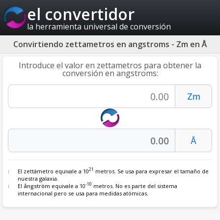
el convertidor
la herramienta universal de conversión
Convirtiendo zettametros en angstroms - Zm en Å
Introduce el valor en zettametros para obtener la
conversión en angstroms:
21
El zettámetro equivale a 10
metros. Se usa para expresar el tamaño de
nuestra galaxia.
-10
El
ångström
equivale a 10
metros. No es parte del sistema
internacional pero se usa para medidas atómicas.