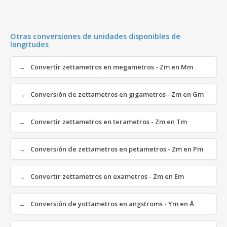
Otras conversiones de unidades disponibles de
longitudes
Convertir zettametros en megametros - Zm en Mm
Conversión de zettametros en gigametros - Zm en Gm
Convertir zettametros en terametros - Zm en Tm
Conversión de zettametros en petametros - Zm en Pm
Convertir zettametros en exametros - Zm en Em
Conversión de yottametros en angstroms - Ym en Å