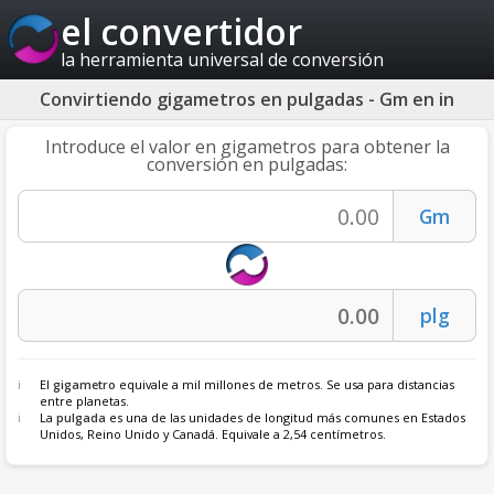
el convertidor
la herramienta universal de conversión
Convirtiendo gigametros en pulgadas - Gm en in
Introduce el valor en gigametros para obtener la
conversión en pulgadas:
El
gigametro
equivale a mil millones de metros. Se usa para distancias
entre planetas.
La
pulgada
es una de las unidades de longitud más comunes en Estados
Unidos, Reino Unido y Canadá. Equivale a 2,54 centímetros.