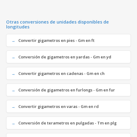
Otras conversiones de unidades disponibles de
longitudes
Convertir gigametros en pies - Gm en ft
Conversión de gigametros en yardas - Gm en yd
Convertir gigametros en cadenas - Gm en ch
Conversión de gigametros en furlongs - Gm en fur
Convertir gigametros en varas - Gm en rd
Conversión de terametros en pulgadas - Tm en plg