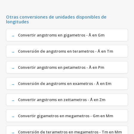
Otras conversiones de unidades disponibles de
longitudes
Convertir angstroms en gigametros - Å en Gm
Conversión de angstroms en terametros - Å en Tm
Convertir angstroms en petametros - Å en Pm
Conversión de angstroms en exametros - Å en Em
Convertir angstroms en zettametros - Å en Zm
Convertir gigametros en megametros - Gm en Mm
Conversión de terametros en megametros - Tm en Mm