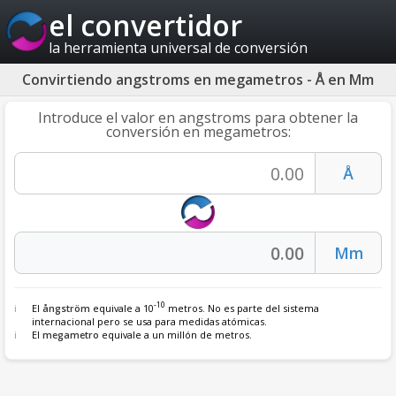
el convertidor
la herramienta universal de conversión
Convirtiendo angstroms en megametros - Å en Mm
Introduce el valor en angstroms para obtener la
conversión en megametros:
-10
El
ångström
equivale a 10
metros. No es parte del sistema
internacional pero se usa para medidas atómicas.
El
megametro
equivale a un millón de metros.