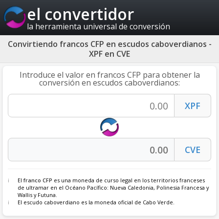
el convertidor
la herramienta universal de conversión
Convirtiendo francos CFP en escudos caboverdianos -
XPF en CVE
Introduce el valor en francos CFP para obtener la
conversión en escudos caboverdianos:
El
franco CFP
es una moneda de curso legal en los territorios franceses
de ultramar en el Océano Pacífico: Nueva Caledonia, Polinesia Francesa y
Wallis y Futuna.
El escudo caboverdiano es la moneda oficial de Cabo Verde.