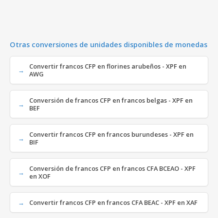
Otras conversiones de unidades disponibles de monedas
Convertir francos CFP en florines arubeños - XPF en
AWG
Conversión de francos CFP en francos belgas - XPF en
BEF
Convertir francos CFP en francos burundeses - XPF en
BIF
Conversión de francos CFP en francos CFA BCEAO - XPF
en XOF
Convertir francos CFP en francos CFA BEAC - XPF en XAF