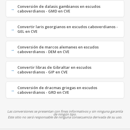
Conversión de dalasis gambianos en escudos
caboverdianos - GMD en CVE
Convertir laris georgianos en escudos caboverdianos -
GEL en CVE
Conversión de marcos alemanes en escudos
caboverdianos - DEM en CVE
Convertir libras de Gibraltar en escudos
caboverdianos - GIP en CVE
Conversión de dracmas griegas en escudos
caboverdianos - GRD en CVE
Las conversiones se presentan con fines informativos y sin ninguna garantía
de ningún tipo.
Este sitio no será responsable de ninguna consecuencia derivada de su uso.