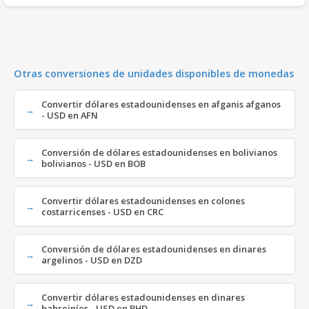
Otras conversiones de unidades disponibles de monedas
Convertir dólares estadounidenses en afganis afganos
- USD en AFN
Conversión de dólares estadounidenses en bolivianos
bolivianos - USD en BOB
Convertir dólares estadounidenses en colones
costarricenses - USD en CRC
Conversión de dólares estadounidenses en dinares
argelinos - USD en DZD
Convertir dólares estadounidenses en dinares
bahreiníes - USD en BHD