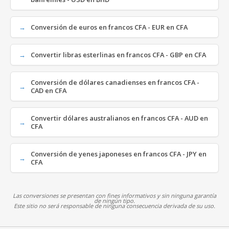
Conversión de euros en francos CFA - EUR en CFA
Convertir libras esterlinas en francos CFA - GBP en CFA
Conversión de dólares canadienses en francos CFA -
CAD en CFA
Convertir dólares australianos en francos CFA - AUD en
CFA
Conversión de yenes japoneses en francos CFA - JPY en
CFA
Las conversiones se presentan con fines informativos y sin ninguna garantía
de ningún tipo.
Este sitio no será responsable de ninguna consecuencia derivada de su uso.