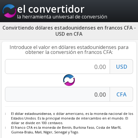
el convertidor
la herramienta universal de conversión
Convirtiendo dólares estadounidenses en francos CFA -
USD en CFA
Introduce el valor en dólares estadounidenses para
obtener la conversión en francos CFA:
El
dólar estadounidense
, o dólar americano, es la moneda nacional de los
Estados Unidos. Es la principal moneda de intercambio en el mundo. El
dólar se divide en 100 centavos.
El franco CFA es la moneda de Benín, Burkina Faso, Costa de Marfil,
Guinea-Bisáu, Malí, Níger, Senegal y Togo.