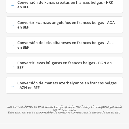
Conversión de kunas croatas en francos belgas - HRK
en BEF
Convertir kwanzas angoleños en francos belgas - AOA
en BEF
Conversión de leks albaneses en francos belgas - ALL
en BEF
Convertir levas búlgaras en francos belgas - BGN en
BEF
Conversión de manats azerbaiyanos en francos belgas
- AZN en BEF
Las conversiones se presentan con fines informativos y sin ninguna garantía
de ningún tipo.
Este sitio no será responsable de ninguna consecuencia derivada de su uso.