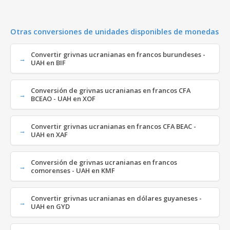
Otras conversiones de unidades disponibles de monedas
Convertir grivnas ucranianas en francos burundeses -
UAH en BIF
Conversión de grivnas ucranianas en francos CFA
BCEAO - UAH en XOF
Convertir grivnas ucranianas en francos CFA BEAC -
UAH en XAF
Conversión de grivnas ucranianas en francos
comorenses - UAH en KMF
Convertir grivnas ucranianas en dólares guyaneses -
UAH en GYD