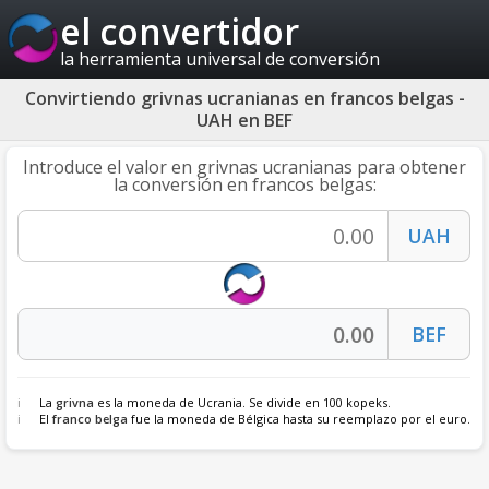
el convertidor
la herramienta universal de conversión
Convirtiendo grivnas ucranianas en francos belgas -
UAH en BEF
Introduce el valor en grivnas ucranianas para obtener
la conversión en francos belgas:
La
grivna
es la moneda de Ucrania. Se divide en 100 kopeks.
El
franco belga
fue la moneda de Bélgica hasta su reemplazo por el euro.