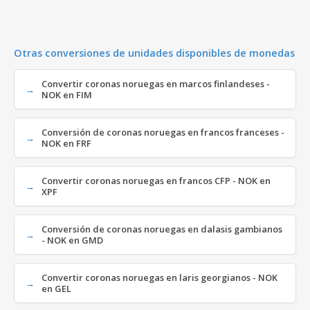
Otras conversiones de unidades disponibles de monedas
Convertir coronas noruegas en marcos finlandeses -
NOK en FIM
Conversión de coronas noruegas en francos franceses -
NOK en FRF
Convertir coronas noruegas en francos CFP - NOK en
XPF
Conversión de coronas noruegas en dalasis gambianos
- NOK en GMD
Convertir coronas noruegas en laris georgianos - NOK
en GEL