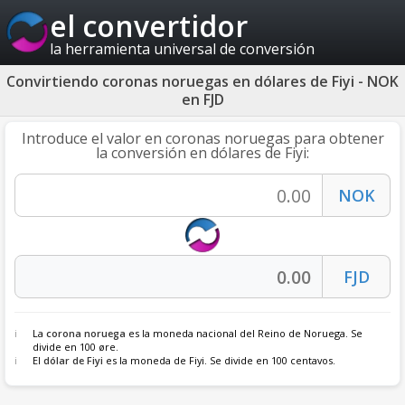
el convertidor
la herramienta universal de conversión
Convirtiendo coronas noruegas en dólares de Fiyi - NOK
en FJD
Introduce el valor en coronas noruegas para obtener
la conversión en dólares de Fiyi:
La
corona noruega
es la moneda nacional del Reino de Noruega. Se
divide en 100 øre.
El
dólar de Fiyi
es la moneda de Fiyi. Se divide en 100 centavos.