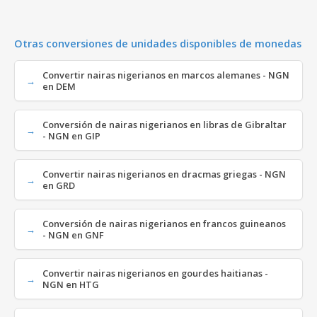
Otras conversiones de unidades disponibles de monedas
Convertir nairas nigerianos en marcos alemanes - NGN
en DEM
Conversión de nairas nigerianos en libras de Gibraltar
- NGN en GIP
Convertir nairas nigerianos en dracmas griegas - NGN
en GRD
Conversión de nairas nigerianos en francos guineanos
- NGN en GNF
Convertir nairas nigerianos en gourdes haitianas -
NGN en HTG