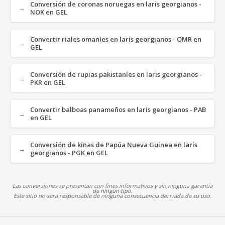
Conversión de coronas noruegas en laris georgianos -
NOK en GEL
Convertir riales omaníes en laris georgianos - OMR en
GEL
Conversión de rupias pakistaníes en laris georgianos -
PKR en GEL
Convertir balboas panameños en laris georgianos - PAB
en GEL
Conversión de kinas de Papúa Nueva Guinea en laris
georgianos - PGK en GEL
Las conversiones se presentan con fines informativos y sin ninguna garantía
de ningún tipo.
Este sitio no será responsable de ninguna consecuencia derivada de su uso.