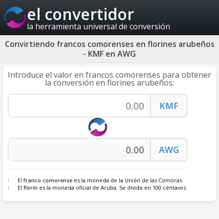
el convertidor
la herramienta universal de conversión
Convirtiendo francos comorenses en florines arubeños
- KMF en AWG
Introduce el valor en francos comorenses para obtener
la conversión en florines arubeños:
El
franco comorense
es la moneda de la Unión de las Comoras.
El
florín
es la moneda oficial de Aruba. Se divide en 100 centavos.