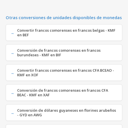
Otras conversiones de unidades disponibles de monedas
Convertir francos comorenses en francos belgas - KMF
en BEF
Conversión de francos comorenses en francos
burundeses - KMF en BIF
Convertir francos comorenses en francos CFA BCEAO -
KMF en XOF
Conversión de francos comorenses en francos CFA
BEAC - KMF en XAF
Conversión de dólares guyaneses en florines arubeños
- GYD en AWG