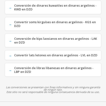
Conversión de dinares kuwaitíes en dinares argelinos -
KWD en DZD
Convertir soms kirguíses en dinares argelinos - KGS en
DZD
Conversión de kips laosianos en dinares argelinos - LAK
en DZD
Convertir lats letones en dinares argelinos - LVL en DZD
Conversión de libras libanesas en dinares argelinos -
LBP en DZD
Las conversiones se presentan con fines informativos y sin ninguna garantía
de ningún tipo.
Este sitio no será responsable de ninguna consecuencia derivada de su uso.