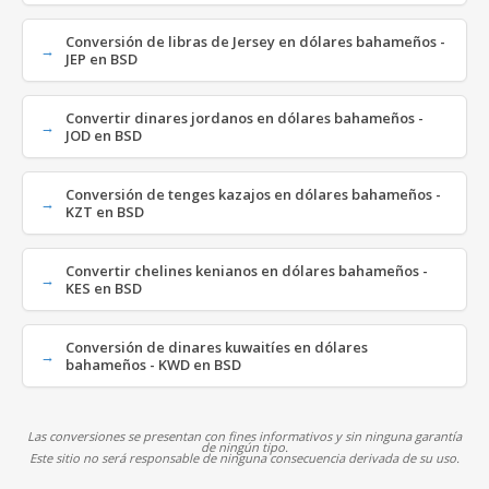
Conversión de libras de Jersey en dólares bahameños -
JEP en BSD
Convertir dinares jordanos en dólares bahameños -
JOD en BSD
Conversión de tenges kazajos en dólares bahameños -
KZT en BSD
Convertir chelines kenianos en dólares bahameños -
KES en BSD
Conversión de dinares kuwaitíes en dólares
bahameños - KWD en BSD
Las conversiones se presentan con fines informativos y sin ninguna garantía
de ningún tipo.
Este sitio no será responsable de ninguna consecuencia derivada de su uso.