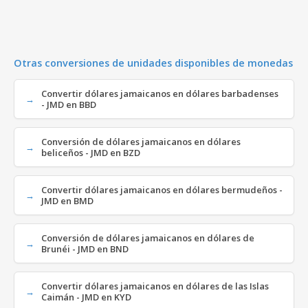
Otras conversiones de unidades disponibles de monedas
Convertir dólares jamaicanos en dólares barbadenses
- JMD en BBD
Conversión de dólares jamaicanos en dólares
beliceños - JMD en BZD
Convertir dólares jamaicanos en dólares bermudeños -
JMD en BMD
Conversión de dólares jamaicanos en dólares de
Brunéi - JMD en BND
Convertir dólares jamaicanos en dólares de las Islas
Caimán - JMD en KYD