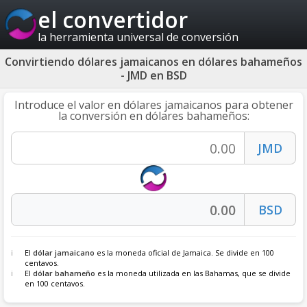
el convertidor
la herramienta universal de conversión
Convirtiendo dólares jamaicanos en dólares bahameños
- JMD en BSD
Introduce el valor en dólares jamaicanos para obtener
la conversión en dólares bahameños:
El
dólar jamaicano
es la moneda oficial de Jamaica. Se divide en 100
centavos.
El
dólar bahameño
es la moneda utilizada en las Bahamas, que se divide
en 100 centavos.