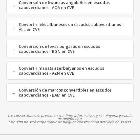
Conversión de kwanzas angoleños en escudos
caboverdianos - AOA en CVE
Convertir leks albaneses en escudos caboverdianos -
ALL en CVE
Conversión de levas búlgaras en escudos
caboverdianos - BGN en CVE
Convertir manats azerbaiyanos en escudos
caboverdianos - AZN en CVE
Conversión de marcos convertibles en escudos
caboverdianos - BAM en CVE
Las conversiones se presentan con fines informativos y sin ninguna garantía
de ningún tipo.
Este sitio no será responsable de ninguna consecuencia derivada de su uso.