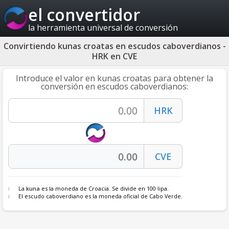
el convertidor
la herramienta universal de conversión
Convirtiendo kunas croatas en escudos caboverdianos -
HRK en CVE
Introduce el valor en kunas croatas para obtener la
conversión en escudos caboverdianos:
La
kuna
es la moneda de Croacia. Se divide en 100 lipa.
El escudo caboverdiano es la moneda oficial de Cabo Verde.