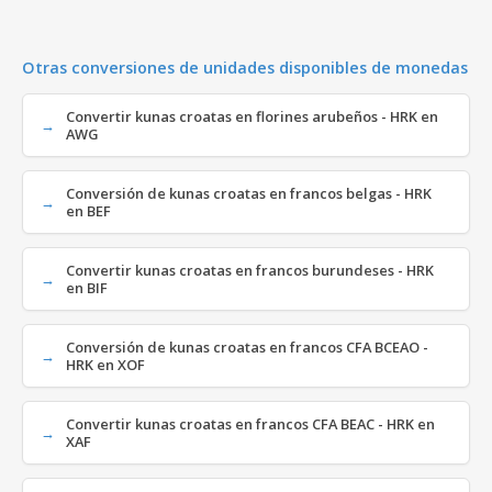
Otras conversiones de unidades disponibles de monedas
Convertir kunas croatas en florines arubeños - HRK en
AWG
Conversión de kunas croatas en francos belgas - HRK
en BEF
Convertir kunas croatas en francos burundeses - HRK
en BIF
Conversión de kunas croatas en francos CFA BCEAO -
HRK en XOF
Convertir kunas croatas en francos CFA BEAC - HRK en
XAF