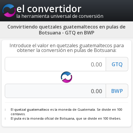
el convertidor
la herramienta universal de conversión
Convirtiendo quetzales guatemaltecos en pulas de
Botsuana - GTQ en BWP
Introduce el valor en quetzales guatemaltecos para
obtener la conversión en pulas de Botsuana:
El
quetzal guatemalteco
es la moneda de Guatemala. Se divide en 100
centavos.
El
pula
es la moneda oficial de Botsuana, que se divide en 100 thebes.