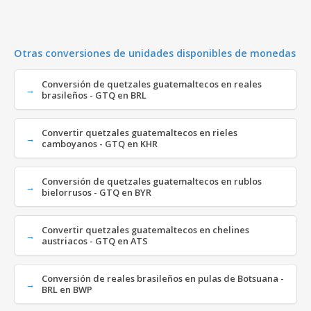
Otras conversiones de unidades disponibles de monedas
Conversión de quetzales guatemaltecos en reales
brasileños - GTQ en BRL
Convertir quetzales guatemaltecos en rieles
camboyanos - GTQ en KHR
Conversión de quetzales guatemaltecos en rublos
bielorrusos - GTQ en BYR
Convertir quetzales guatemaltecos en chelines
austriacos - GTQ en ATS
Conversión de reales brasileños en pulas de Botsuana -
BRL en BWP