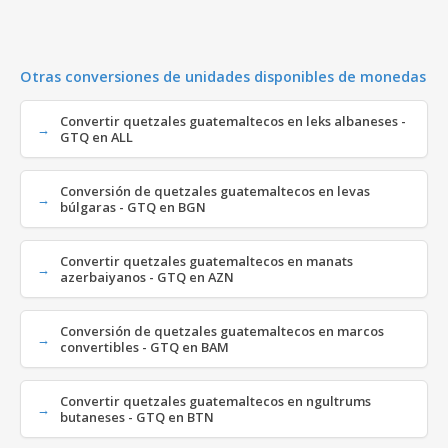
Otras conversiones de unidades disponibles de monedas
Convertir quetzales guatemaltecos en leks albaneses -
GTQ en ALL
Conversión de quetzales guatemaltecos en levas
búlgaras - GTQ en BGN
Convertir quetzales guatemaltecos en manats
azerbaiyanos - GTQ en AZN
Conversión de quetzales guatemaltecos en marcos
convertibles - GTQ en BAM
Convertir quetzales guatemaltecos en ngultrums
butaneses - GTQ en BTN