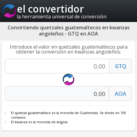
el convertidor
la herramienta universal de conversión
Convirtiendo quetzales guatemaltecos en kwanzas
angoleños - GTQ en AOA
Introduce el valor en quetzales guatemaltecos para
obtener la conversión en kwanzas angoleños:
El
quetzal guatemalteco
es la moneda de Guatemala. Se divide en 100
centavos.
El
kwanza
es la moneda de Angola.