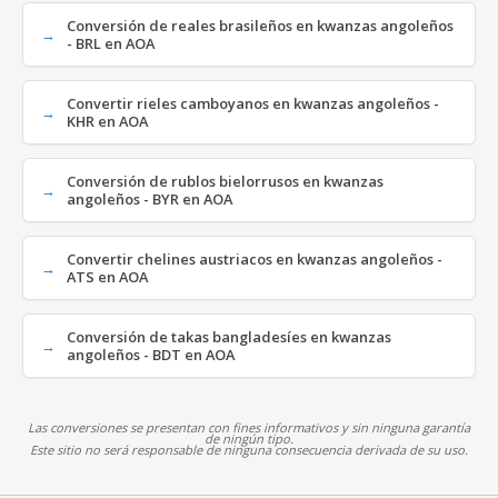
Conversión de reales brasileños en kwanzas angoleños
- BRL en AOA
Convertir rieles camboyanos en kwanzas angoleños -
KHR en AOA
Conversión de rublos bielorrusos en kwanzas
angoleños - BYR en AOA
Convertir chelines austriacos en kwanzas angoleños -
ATS en AOA
Conversión de takas bangladesíes en kwanzas
angoleños - BDT en AOA
Las conversiones se presentan con fines informativos y sin ninguna garantía
de ningún tipo.
Este sitio no será responsable de ninguna consecuencia derivada de su uso.