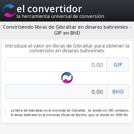
el convertidor
la herramienta universal de conversión
Convirtiendo libras de Gibraltar en dinares bahreiníes -
GIP en BHD
Introduce el valor en libras de Gibraltar para obtener la
conversión en dinares bahreiníes:
La
libra de Gibraltar
es la moneda de Gibraltar. Se divide en 100 centavos.
El
dinar bahreiní
es la moneda oficial de Baréin, que se divide en 1000 fils.