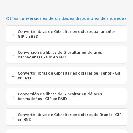
Otras conversiones de unidades disponibles de monedas
Convertir libras de Gibraltar en dólares bahameños -
GIP en BSD
Conversión de libras de Gibraltar en dólares
barbadenses - GIP en BBD
Convertir libras de Gibraltar en dólares beliceños - GIP
en BZD
Conversión de libras de Gibraltar en dólares
bermudeños - GIP en BMD
Convertir libras de Gibraltar en dólares de Brunéi - GIP
en BND