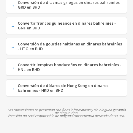
Conversión de dracmas griegas en dinares bahreiníes -
GRD en BHD
Convertir francos guineanos en dinares bahreiníes -
GNF en BHD
Conversión de gourdes haitianas en dinares bahreiníes
- HTG en BHD
Convertir lempiras hondureños en dinares bahreiníes -
HNL en BHD
Conversión de dólares de Hong Kong en dinares
bahreiníes - HKD en BHD
Las conversiones se presentan con fines informativos y sin ninguna garantía
de ningún tipo.
Este sitio no será responsable de ninguna consecuencia derivada de su uso.