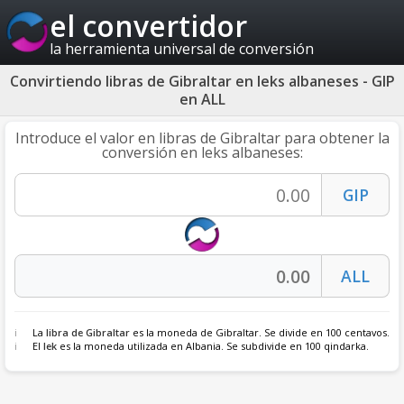
el convertidor
la herramienta universal de conversión
Convirtiendo libras de Gibraltar en leks albaneses - GIP
en ALL
Introduce el valor en libras de Gibraltar para obtener la
conversión en leks albaneses:
La
libra de Gibraltar
es la moneda de Gibraltar. Se divide en 100 centavos.
El
lek
es la moneda utilizada en Albania. Se subdivide en 100 qindarka.