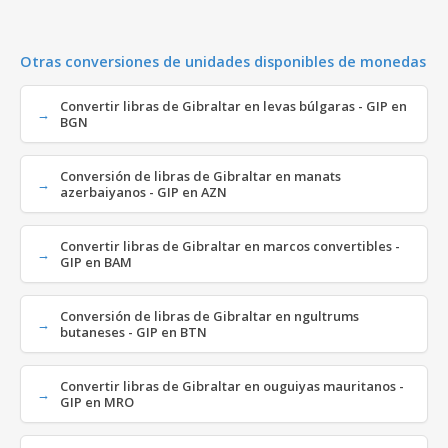
Otras conversiones de unidades disponibles de monedas
Convertir libras de Gibraltar en levas búlgaras - GIP en
BGN
Conversión de libras de Gibraltar en manats
azerbaiyanos - GIP en AZN
Convertir libras de Gibraltar en marcos convertibles -
GIP en BAM
Conversión de libras de Gibraltar en ngultrums
butaneses - GIP en BTN
Convertir libras de Gibraltar en ouguiyas mauritanos -
GIP en MRO