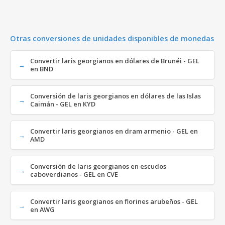
Otras conversiones de unidades disponibles de monedas
Convertir laris georgianos en dólares de Brunéi - GEL
en BND
Conversión de laris georgianos en dólares de las Islas
Caimán - GEL en KYD
Convertir laris georgianos en dram armenio - GEL en
AMD
Conversión de laris georgianos en escudos
caboverdianos - GEL en CVE
Convertir laris georgianos en florines arubeños - GEL
en AWG