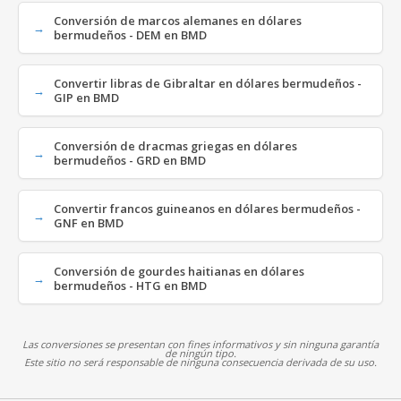
Conversión de marcos alemanes en dólares
bermudeños - DEM en BMD
Convertir libras de Gibraltar en dólares bermudeños -
GIP en BMD
Conversión de dracmas griegas en dólares
bermudeños - GRD en BMD
Convertir francos guineanos en dólares bermudeños -
GNF en BMD
Conversión de gourdes haitianas en dólares
bermudeños - HTG en BMD
Las conversiones se presentan con fines informativos y sin ninguna garantía
de ningún tipo.
Este sitio no será responsable de ninguna consecuencia derivada de su uso.