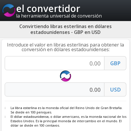
el convertidor
la herramienta universal de conversión
Convirtiendo libras esterlinas en dólares
estadounidenses - GBP en USD
Introduce el valor en libras esterlinas para obtener la
conversión en dólares estadounidenses:
La
libra esterlina
es la moneda oficial del Reino Unido de Gran Bretaña.
Se divide en 100 peniques.
El
dólar estadounidense
, o dólar americano, es la moneda nacional de los
Estados Unidos. Es la principal moneda de intercambio en el mundo. El
dólar se divide en 100 centavos.