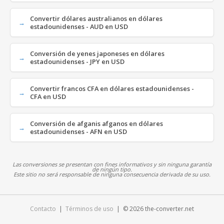
Convertir dólares australianos en dólares
estadounidenses - AUD en USD
Conversión de yenes japoneses en dólares
estadounidenses - JPY en USD
Convertir francos CFA en dólares estadounidenses -
CFA en USD
Conversión de afganis afganos en dólares
estadounidenses - AFN en USD
Las conversiones se presentan con fines informativos y sin ninguna garantía
de ningún tipo.
Este sitio no será responsable de ninguna consecuencia derivada de su uso.
Contacto
|
Términos de uso
| © 2026 the-converter.net