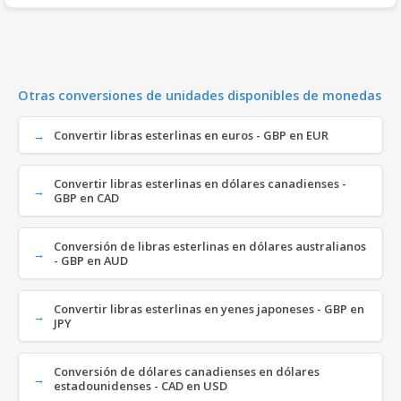
Otras conversiones de unidades disponibles de monedas
Convertir libras esterlinas en euros - GBP en EUR
Convertir libras esterlinas en dólares canadienses -
GBP en CAD
Conversión de libras esterlinas en dólares australianos
- GBP en AUD
Convertir libras esterlinas en yenes japoneses - GBP en
JPY
Conversión de dólares canadienses en dólares
estadounidenses - CAD en USD