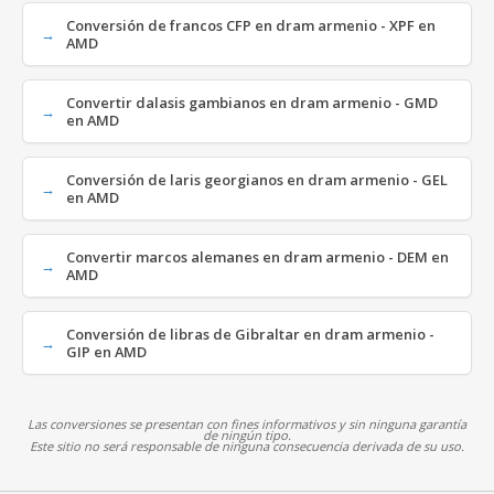
Conversión de francos CFP en dram armenio - XPF en
AMD
Convertir dalasis gambianos en dram armenio - GMD
en AMD
Conversión de laris georgianos en dram armenio - GEL
en AMD
Convertir marcos alemanes en dram armenio - DEM en
AMD
Conversión de libras de Gibraltar en dram armenio -
GIP en AMD
Las conversiones se presentan con fines informativos y sin ninguna garantía
de ningún tipo.
Este sitio no será responsable de ninguna consecuencia derivada de su uso.