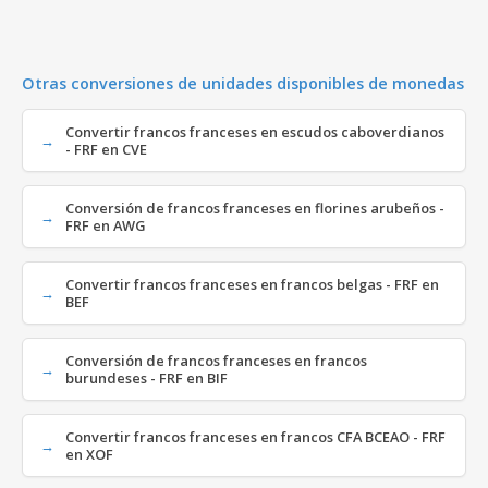
Otras conversiones de unidades disponibles de monedas
Convertir francos franceses en escudos caboverdianos
- FRF en CVE
Conversión de francos franceses en florines arubeños -
FRF en AWG
Convertir francos franceses en francos belgas - FRF en
BEF
Conversión de francos franceses en francos
burundeses - FRF en BIF
Convertir francos franceses en francos CFA BCEAO - FRF
en XOF