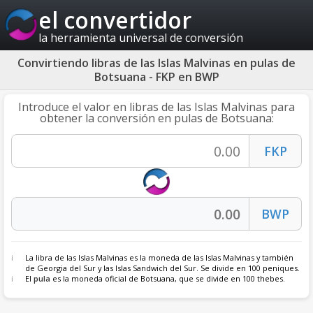
el convertidor
la herramienta universal de conversión
Convirtiendo libras de las Islas Malvinas en pulas de
Botsuana - FKP en BWP
Introduce el valor en libras de las Islas Malvinas para
obtener la conversión en pulas de Botsuana:
La libra de las Islas Malvinas es la moneda de las Islas Malvinas y también
de Georgia del Sur y las Islas Sandwich del Sur. Se divide en 100 peniques.
El
pula
es la moneda oficial de Botsuana, que se divide en 100 thebes.