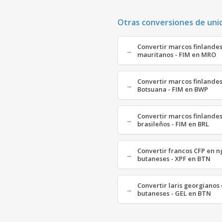
Otras conversiones de uni
Convertir marcos finlande
mauritanos - FIM en MRO
Convertir marcos finlandes
Botsuana - FIM en BWP
Convertir marcos finlandes
brasileños - FIM en BRL
Convertir francos CFP en 
butaneses - XPF en BTN
Convertir laris georgianos
butaneses - GEL en BTN